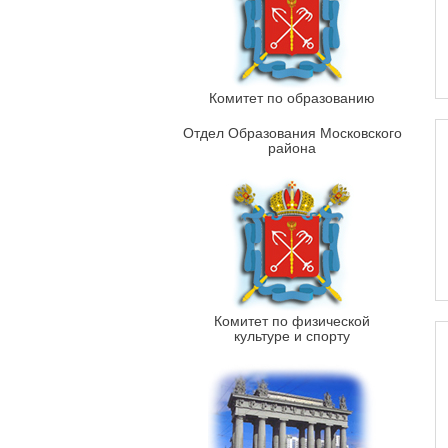
Комитет по образованию
Отдел Образования Московского
района
Комитет по физической
культуре и спорту