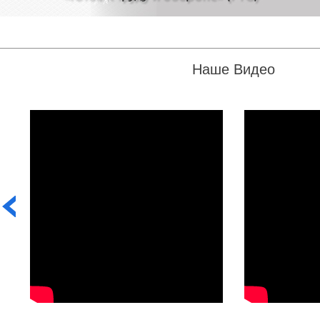
Наше Видео