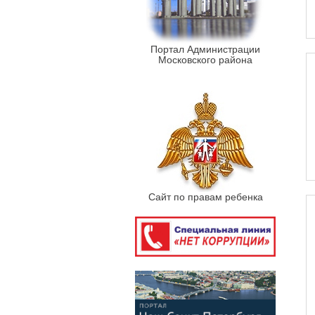
Портал Администрации
Московского района
Сайт по правам ребенка