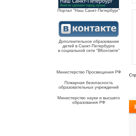
Портал "Наш Санкт-Петербург"
Дополнительное образование
детей в Санкт-Петербурге
в социальной сети "ВКонтакте"
Министерство Просвещения РФ
Ст
Пожарная безопасность
образовательных учреждений
Министерство науки и высшего
образования РФ