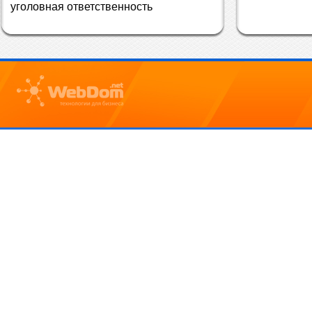
уголовная ответственность