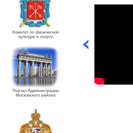
Комитет по физической
культуре и спорту
Портал Администрации
Московского района