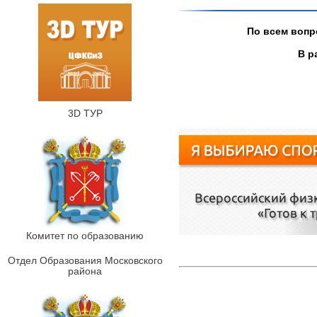
По всем вопр
В ра
3D ТУР
Комитет по образованию
Отдел Образования Московского
района