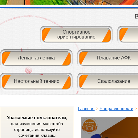
В
Спортивное
ориентирование
Легкая атлетика
Плавание АФК
Настольный теннис
Скалолазание
Главная
>
Направленности
Уважаемые пользователи,
для изменения масштаба
страницы используйте
сочетания клавиш