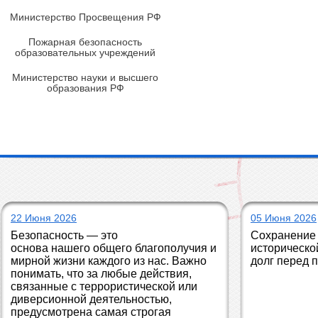
Министерство Просвещения РФ
Пожарная безопасность
образовательных учреждений
Министерство науки и высшего
образования РФ
22 Июня 2026
05 Июня 2026
Безопасность — это 
Сохранение 
основа нашего общего благополучия и 
историческо
мирной жизни каждого из нас. Важно 
долг перед 
понимать, что за любые действия, 
связанные с террористической или 
диверсионной деятельностью, 
предусмотрена самая строгая 