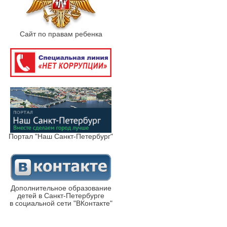
Сайт по правам ребенка
Портал "Наш Санкт-Петербург"
Дополнительное образование
детей в Санкт-Петербурге
в социальной сети "ВКонтакте"