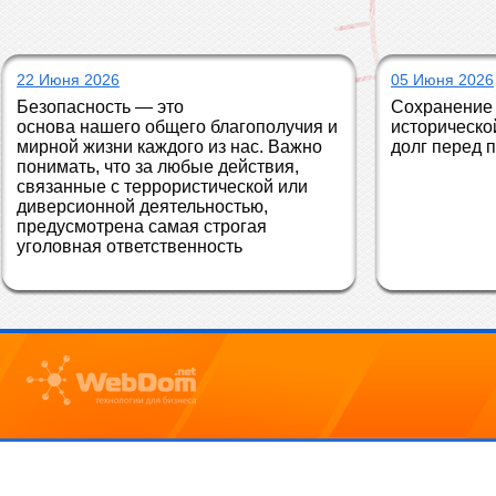
22 Июня 2026
05 Июня 2026
Безопасность — это 
Сохранение 
основа нашего общего благополучия и 
историческо
мирной жизни каждого из нас. Важно 
долг перед 
понимать, что за любые действия, 
связанные с террористической или 
диверсионной деятельностью, 
предусмотрена самая строгая 
уголовная ответственность