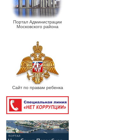
Портал Администрации
Московского района
Сайт по правам ребенка