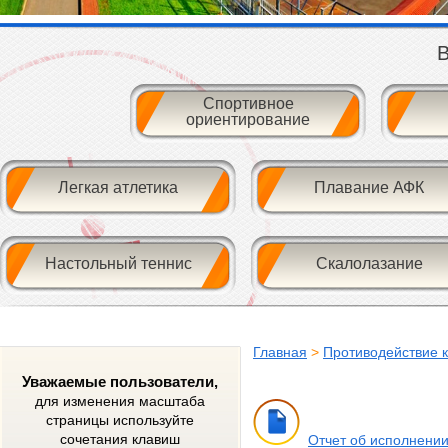
В
Спортивное
ориентирование
Легкая атлетика
Плавание АФК
Настольный теннис
Скалолазание
Главная
>
Противодействие 
Уважаемые пользователи,
для изменения масштаба
страницы используйте
сочетания клавиш
Отчет об исполнении