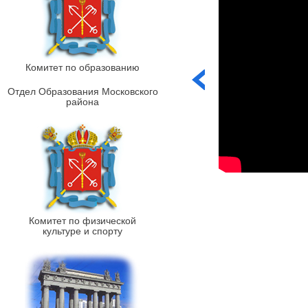
Комитет по образованию
Отдел Образования Московского
района
Комитет по физической
культуре и спорту