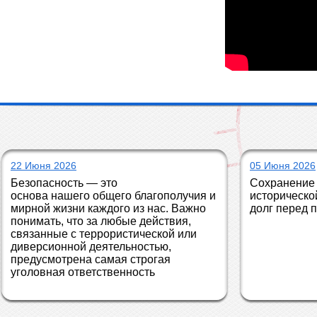
22 Июня 2026
05 Июня 2026
Безопасность — это 
Сохранение 
основа нашего общего благополучия и 
историческо
мирной жизни каждого из нас. Важно 
долг перед 
понимать, что за любые действия, 
связанные с террористической или 
диверсионной деятельностью, 
предусмотрена самая строгая 
уголовная ответственность