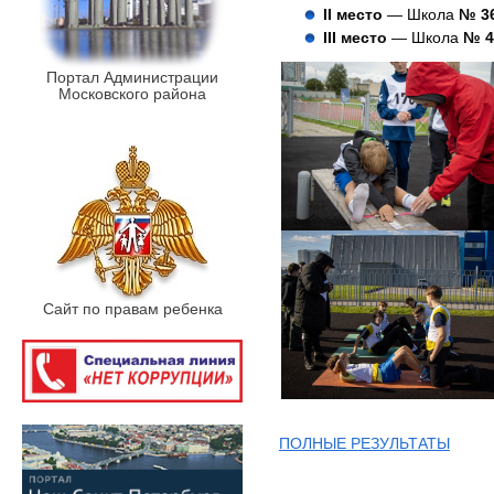
II место
— Школа
№ 3
III место
— Школа
№ 4
Портал Администрации
Московского района
Сайт по правам ребенка
ПОЛНЫЕ РЕЗУЛЬТАТЫ