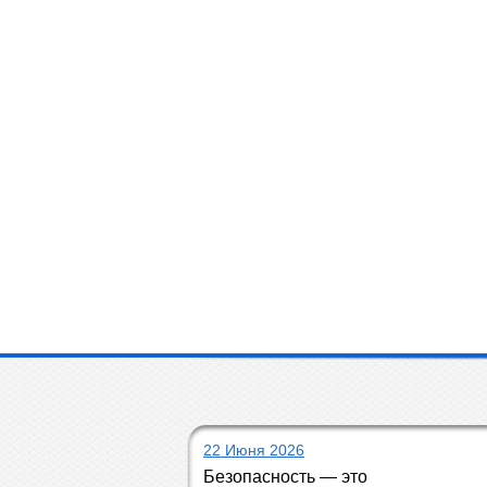
22 Июня 2026
Безопасность — это 