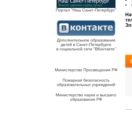
• Я
• С
Портал "Наш Санкт-Петербург"
На
те
Эл
Дополнительное образование
детей в Санкт-Петербурге
в социальной сети "ВКонтакте"
Министерство Просвещения РФ
Пожарная безопасность
образовательных учреждений
Министерство науки и высшего
образования РФ