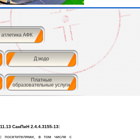
 атлетика АФК
Дзюдо
Платные
образовательные услуги
11.13 СанПиН 2.4.4.3155-13:
с посетителями, в том числе с