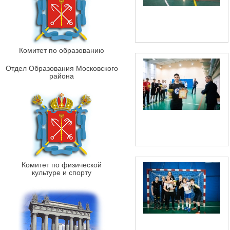
Комитет по образованию
Отдел Образования Московского
района
Комитет по физической
культуре и спорту