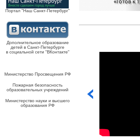
Портал "Наш Санкт-Петербург"
Дополнительное образование
детей в Санкт-Петербурге
в социальной сети "ВКонтакте"
Министерство Просвещения РФ
Пожарная безопасность
образовательных учреждений
Министерство науки и высшего
образования РФ