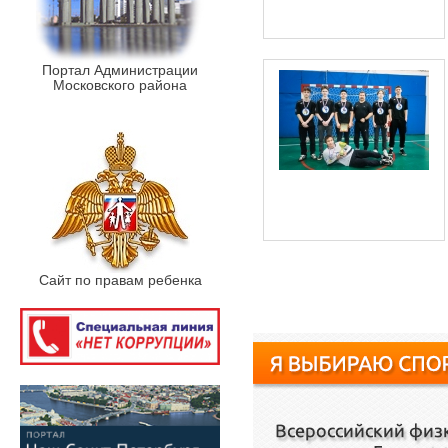
Портал Администрации
Московского района
Сайт по правам ребенка