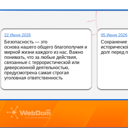
22 Июня 2026
05 Июня 2026
Безопасность — это 
Сохранение 
основа нашего общего благополучия и 
историческо
мирной жизни каждого из нас. Важно 
долг перед 
понимать, что за любые действия, 
связанные с террористической или 
диверсионной деятельностью, 
предусмотрена самая строгая 
уголовная ответственность