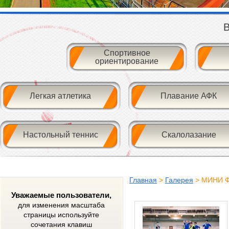
В
Спортивное
ориентирование
Легкая атлетика
Плавание АФК
Настольный теннис
Скалолазание
Главная
>
Галерея
> МИНИ 
Уважаемые пользователи,
для изменения масштаба
страницы используйте
сочетания клавиш