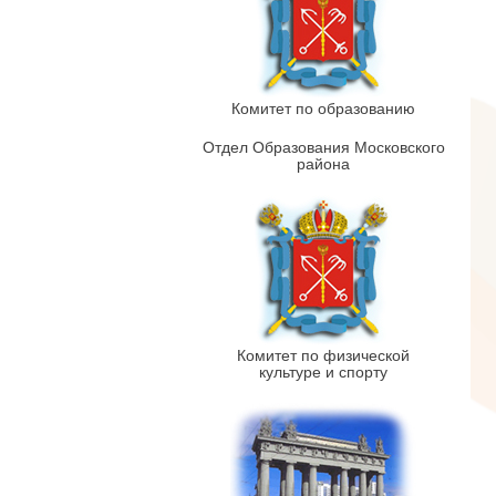
Комитет по образованию
Отдел Образования Московского
района
Комитет по физической
культуре и спорту