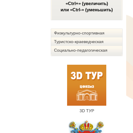
«Ctrl+» (увеличить)
или «Ctrl-» (уменьшить)
Физкультурно-спортивная
Туристско-краеведческая
Социально-педагогическая
3D ТУР