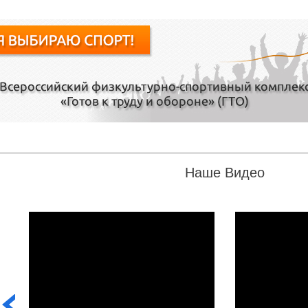
Наше Видео