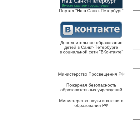
Портал "Наш Санкт-Петербург"
Дополнительное образование
детей в Санкт-Петербурге
в социальной сети "ВКонтакте"
Министерство Просвещения РФ
Пожарная безопасность
образовательных учреждений
Министерство науки и высшего
образования РФ