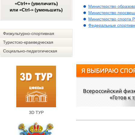
«Ctrl+» (увеличить)
Министерство образов
или «Ctrl-» (уменьшить)
Министерство просвещ
Министерство спорта 
Федеральные спортивн
Физкультурно-спортивная
Туристско-краеведческая
Социально-педагогическая
3D ТУР