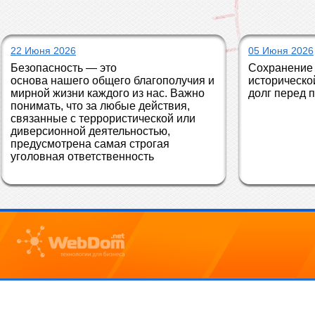
22 Июня 2026
05 Июня 2026
Безопасность — это 
Сохранение 
основа нашего общего благополучия и 
историческо
мирной жизни каждого из нас. Важно 
долг перед 
понимать, что за любые действия, 
связанные с террористической или 
диверсионной деятельностью, 
предусмотрена самая строгая 
уголовная ответственность