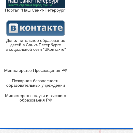
Портал "Наш Санкт-Петербург"
Дополнительное образование
детей в Санкт-Петербурге
в социальной сети "ВКонтакте"
Министерство Просвещения РФ
Пожарная безопасность
образовательных учреждений
Министерство науки и высшего
образования РФ