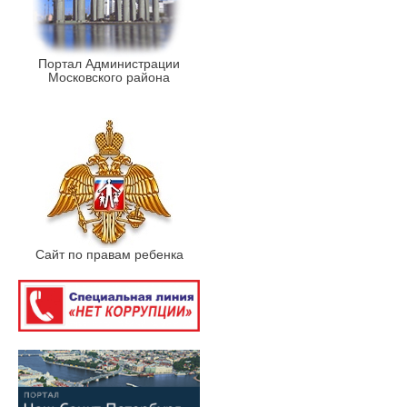
Портал Администрации
Московского района
Сайт по правам ребенка