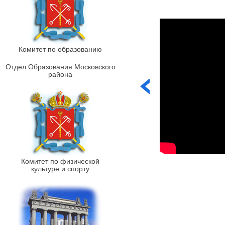
Комитет по образованию
Отдел Образования Московского
района
Комитет по физической
культуре и спорту