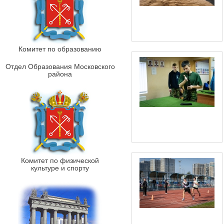
Комитет по образованию
Отдел Образования Московского
района
Комитет по физической
культуре и спорту