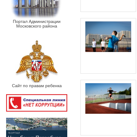
Портал Администрации
Московского района
Сайт по правам ребенка