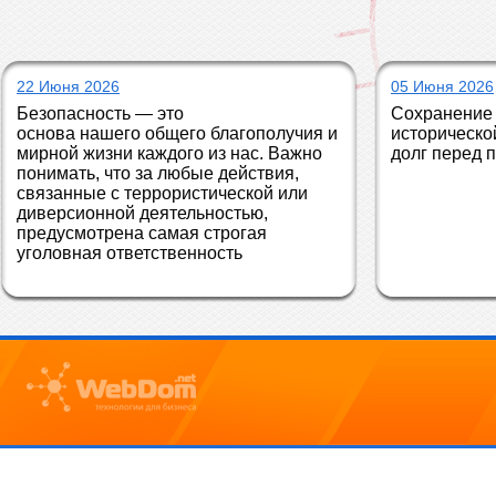
22 Июня 2026
05 Июня 2026
Безопасность — это 
Сохранение 
основа нашего общего благополучия и 
историческо
мирной жизни каждого из нас. Важно 
долг перед 
понимать, что за любые действия, 
связанные с террористической или 
диверсионной деятельностью, 
предусмотрена самая строгая 
уголовная ответственность