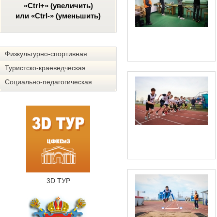
«Ctrl+» (увеличить)
или «Ctrl-» (уменьшить)
Физкультурно-спортивная
Туристско-краеведческая
Социально-педагогическая
3D ТУР