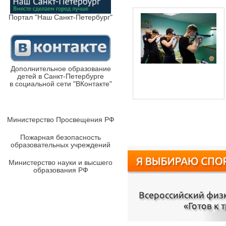
Портал "Наш Санкт-Петербург"
Дополнительное образование
детей в Санкт-Петербурге
в социальной сети "ВКонтакте"
Министерство Просвещения РФ
Пожарная безопасность
образовательных учреждений
Министерство науки и высшего
образования РФ