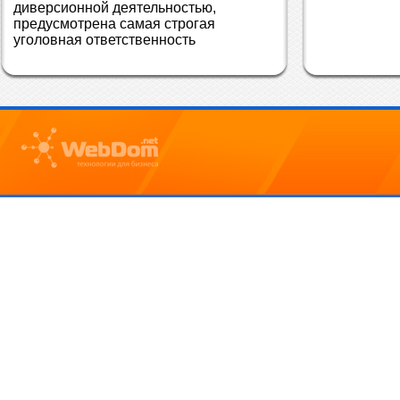
диверсионной деятельностью, 
предусмотрена самая строгая 
уголовная ответственность