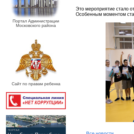
Это мероприятие стало о
Особенным моментом ста
Портал Администрации
Московского района
Сайт по правам ребенка
Все новости