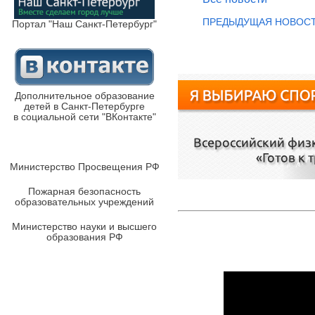
ПРЕДЫДУЩАЯ НОВОС
Портал "Наш Санкт-Петербург"
Дополнительное образование
детей в Санкт-Петербурге
в социальной сети "ВКонтакте"
Министерство Просвещения РФ
Пожарная безопасность
образовательных учреждений
Министерство науки и высшего
образования РФ