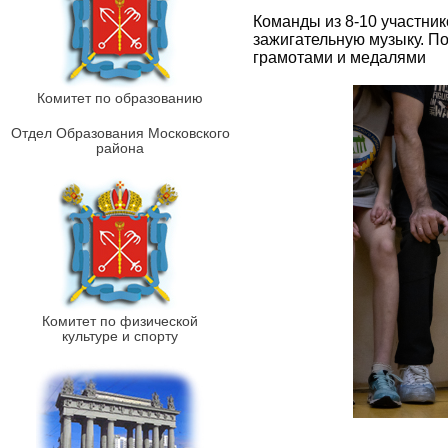
Команды из 8-10 участник
зажигательную музыку. П
грамотами и медалями
Комитет по образованию
Отдел Образования Московского
района
Комитет по физической
культуре и спорту