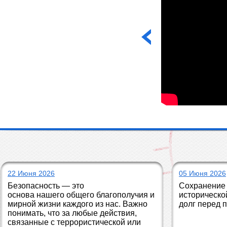
22 Июня 2026
05 Июня 2026
Безопасность — это 
Сохранение 
основа нашего общего благополучия и 
историческо
мирной жизни каждого из нас. Важно 
долг перед 
понимать, что за любые действия, 
связанные с террористической или 