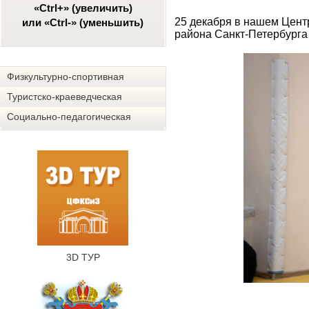
«Ctrl+» (увеличить)
25 декабря в нашем Цент
или «Ctrl-» (уменьшить)
района Санкт-Петербурга
Физкультурно-спортивная
Туристско-краеведческая
Социально-педагогическая
3D ТУР