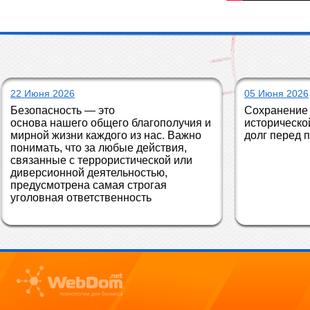
22 Июня 2026
05 Июня 2026
Безопасность — это 
Сохранение 
основа нашего общего благополучия и 
историческо
мирной жизни каждого из нас. Важно 
долг перед 
понимать, что за любые действия, 
связанные с террористической или 
диверсионной деятельностью, 
предусмотрена самая строгая 
уголовная ответственность