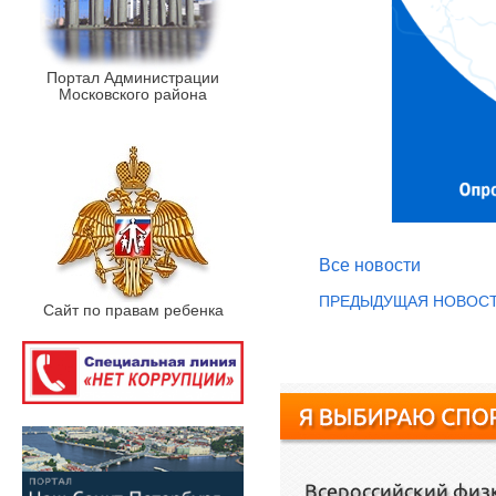
Портал Администрации
Московского района
Все новости
ПРЕДЫДУЩАЯ НОВОС
Сайт по правам ребенка