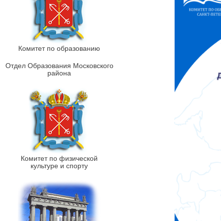
Комитет по образованию
Отдел Образования Московского
района
Комитет по физической
культуре и спорту