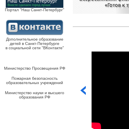
Портал "Наш Санкт-Петербург"
Дополнительное образование
детей в Санкт-Петербурге
в социальной сети "ВКонтакте"
Министерство Просвещения РФ
Пожарная безопасность
образовательных учреждений
Министерство науки и высшего
образования РФ