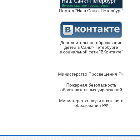
Портал "Наш Санкт-Петербург"
Дополнительное образование
детей в Санкт-Петербурге
в социальной сети "ВКонтакте"
Министерство Просвещения РФ
Пожарная безопасность
образовательных учреждений
Министерство науки и высшего
образования РФ