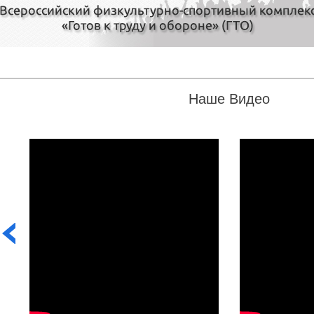
Наше Видео